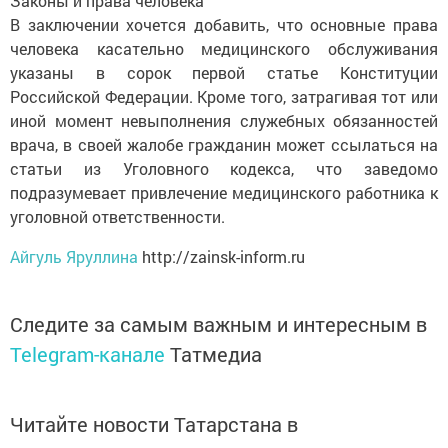
Законы и права человека
В заключении хочется добавить, что основные права
человека касательно медицинского обслуживания
указаны в сорок первой статье Конституции
Российской Федерации. Кроме того, затрагивая тот или
иной момент невыполнения служебных обязанностей
врача, в своей жалобе гражданин может ссылаться на
статьи из Уголовного кодекса, что заведомо
подразумевает привлечение медицинского работника к
уголовной ответственности.
Айгуль Яруллина
http://zainsk-inform.ru
Следите за самым важным и интересным в
Telegram-канале
Татмедиа
Читайте новости Татарстана в