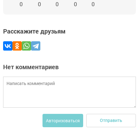
0
0
0
0
0
Расскажите друзьям
Нет комментариев
Отправить
Авторизоваться