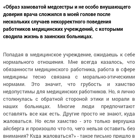
«Образ хамоватой медсестры и не особо внушающего
доверия врача сложился в моей голове после
нескольких случаев некорректного поведения
работников медицинских учреждений, с которыми
сводила жизнь в заинских больницах.
Попадая в медицинское учреждение, ожидаешь к себе
нормального отношения. Мне всегда казалось, что
обязанности медицинского работника, работа в сфере
медицины тесно связана с морально-этическими
нормами. Это значит, что грубость и хамство
недопустимы для медицинских работников. Но, я лично
столкнулась с обратной стороной этики и морали в
наших больницах. Многие люди предпочитают
оставлять все как есть. Другие просто не знают, куда
жаловаться. Но если хамство - это только верхушка
айсберга и произошло что-то, чего нельзя оставить без
внимания? Куда жаловаться?» - такое письмо пришло в