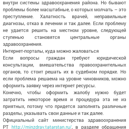
внутри системы здравоохранения района. Но бывают
проблемы более масштабные, о которых молчать – это
преступление. Халатность врачей, неправильные
диагнозы, отказ в лечении и так далее. Если проблему
не удается решить на местном уровне, следующей
ступенью становятся центральные органы
здравоохранения.
Интернет-порталы, куда можно жаловаться
Если вопросы граждан требуют юридической
консультации, вмешательства правоохранительных
органов, то стоит решать их в судебном порядке. Но
если проблема решаема на уровне чиновников, можно
оформить заявку через интернет ресурсы.
Конечно, чтобы оформить жалобу нужно будет
затратить некоторое время и процедура эта не из
приятных, потому что придется заполнять различные
разделы, указывать свои данные и так далее.
Официальный сайт министерства здравоохранения
РТ
http://minzdrav.tatarstan.ru/
, в разделе обращения