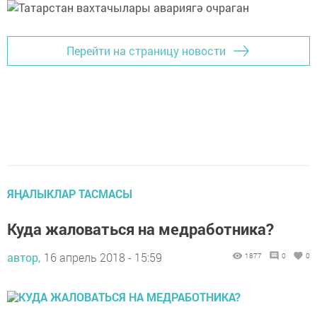
Перейти на страницу новости
ЯҢАЛЫКЛАР ТАСМАСЫ
Куда жаловаться на медработника?
автор,
16 апрель 2018 - 15:59
1877
0
0