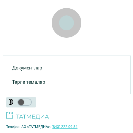
Документлар
Төрле темалар
Телефон АО «ТАТМЕДИА»:
(843) 222 09 84