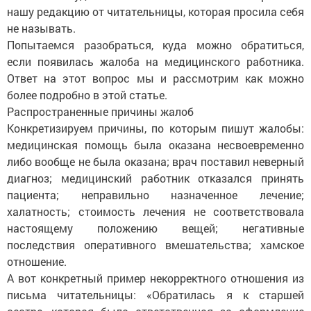
нашу редакцию от читательницы, которая просила себя
не называть.
Попытаемся разобраться, куда можно обратиться,
если появилась жалоба на медицинского работника.
Ответ на этот вопрос мы и рассмотрим как можно
более подробно в этой статье.
Распространенные причины жалоб
Конкретизируем причины, по которым пишут жалобы:
медицинская помощь была оказана несвоевременно
либо вообще не была оказана; врач поставил неверный
диагноз; медицинский работник отказался принять
пациента; неправильно назначенное лечение;
халатность; стоимость лечения не соответствовала
настоящему положению вещей; негативные
последствия оперативного вмешательства; хамское
отношение.
А вот конкретный пример некорректного отношения из
письма читательницы: «Обратилась я к старшей