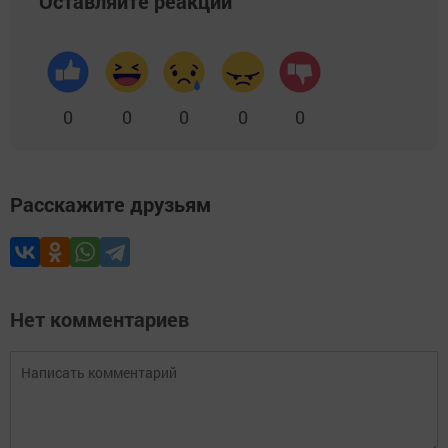
Оставляйте реакции
0
0
0
0
0
Расскажите друзьям
Нет комментариев