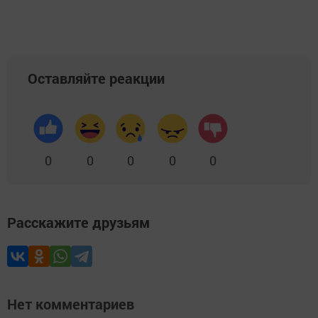
Оставляйте реакции
0
0
0
0
0
Расскажите друзьям
Нет комментариев