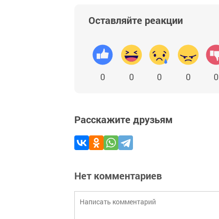
Оставляйте реакции
0
0
0
0
0
Расскажите друзьям
Нет комментариев