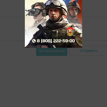
Отправить
Авторизоваться