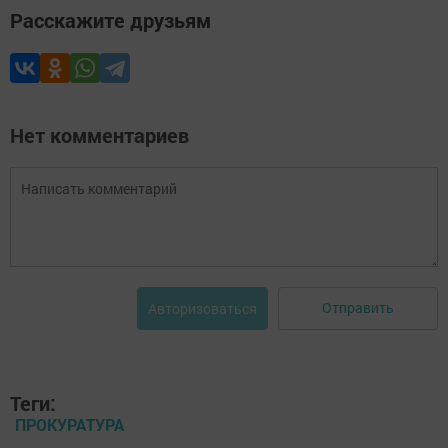
Расскажите друзьям
Нет комментариев
Отправить
Авторизоваться
Теги:
ПРОКУРАТУРА