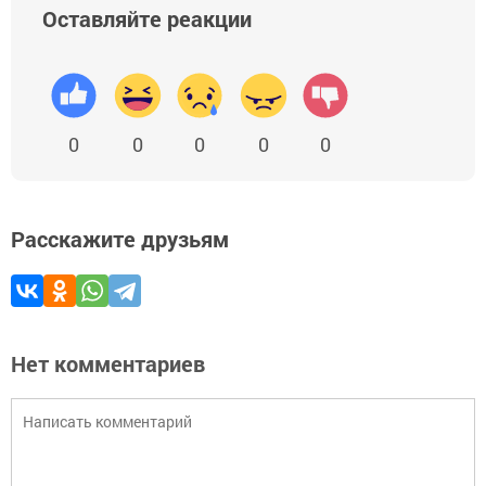
Оставляйте реакции
0
0
0
0
0
Расскажите друзьям
Нет комментариев