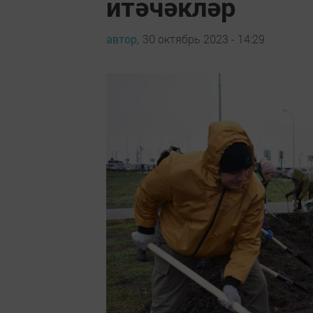
итәчәкләр
автор,
30 октябрь 2023 - 14:29