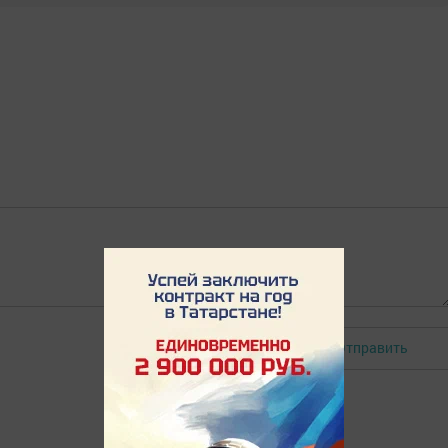
Отправить
Авторизоваться