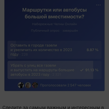
Следите за самым важным и интересным в