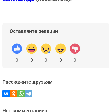
Оставляйте реакции
0
0
0
0
0
Расскажите друзьям
Нет комментариев