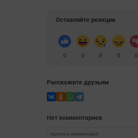
Оставляйте реакции
0
0
0
0
0
Расскажите друзьям
Нет комментариев