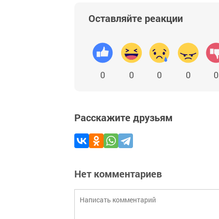
Оставляйте реакции
0
0
0
0
0
Расскажите друзьям
Нет комментариев