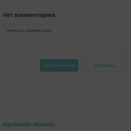
Нет комментариев
Отправить
Авторизоваться
ЯҢАЛЫКЛАР ТАСМАСЫ