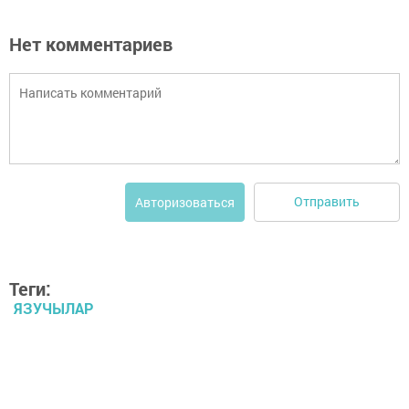
Нет комментариев
Отправить
Авторизоваться
Теги:
ЯЗУЧЫЛАР