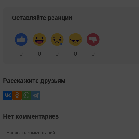
Оставляйте реакции
0
0
0
0
0
Расскажите друзьям
Нет комментариев