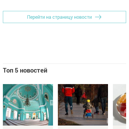
Перейти на страницу новости
Топ 5 новостей