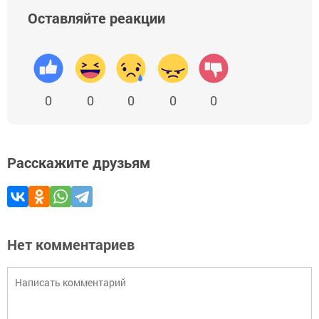
Оставляйте реакции
0
0
0
0
0
Расскажите друзьям
Нет комментариев