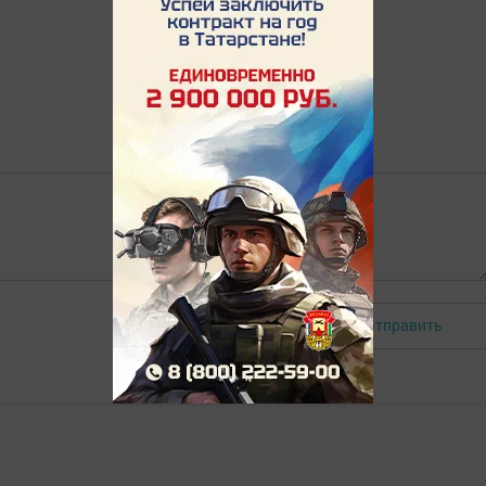
Отправить
Авторизоваться