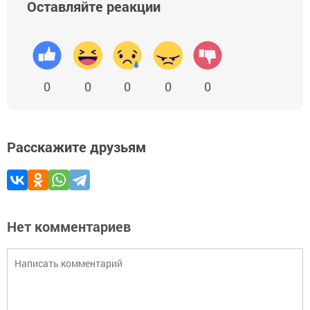
Оставляйте реакции
0
0
0
0
0
Расскажите друзьям
Нет комментариев