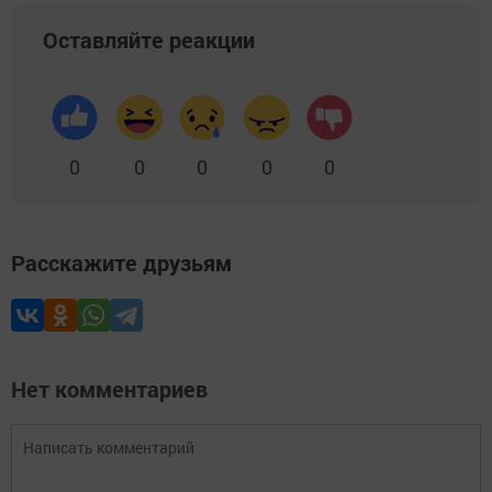
Оставляйте реакции
0
0
0
0
0
Расскажите друзьям
Нет комментариев