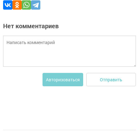
Нет комментариев
Отправить
Авторизоваться