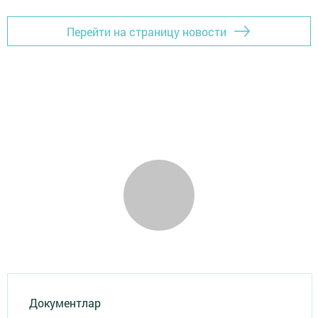
Перейти на страницу новости
Документлар