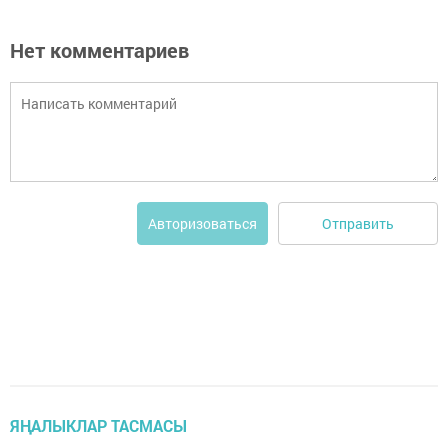
Нет комментариев
Отправить
Авторизоваться
ЯҢАЛЫКЛАР ТАСМАСЫ