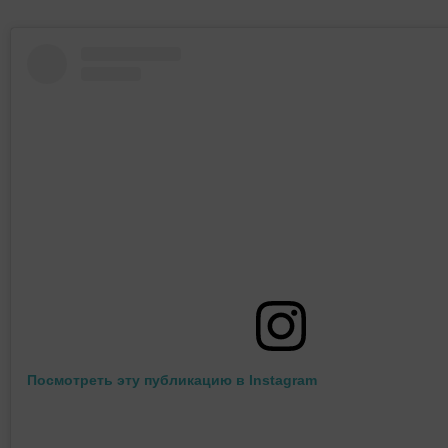
Посмотреть эту публикацию в Instagram