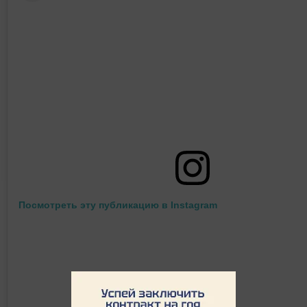
Посмотреть эту публикацию в Instagram