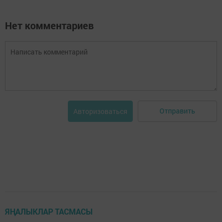
Нет комментариев
Отправить
Авторизоваться
ЯҢАЛЫКЛАР ТАСМАСЫ