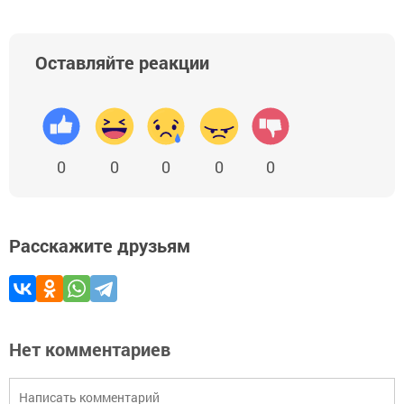
Оставляйте реакции
0
0
0
0
0
Расскажите друзьям
Нет комментариев