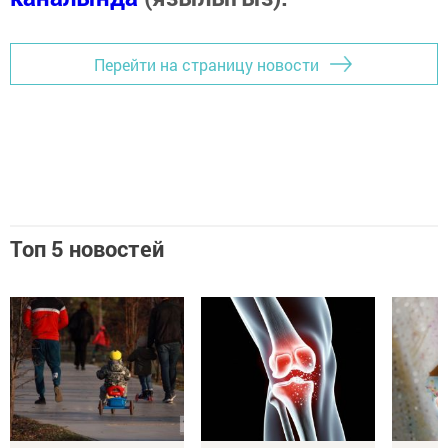
Перейти на страницу новости
Топ 5 новостей