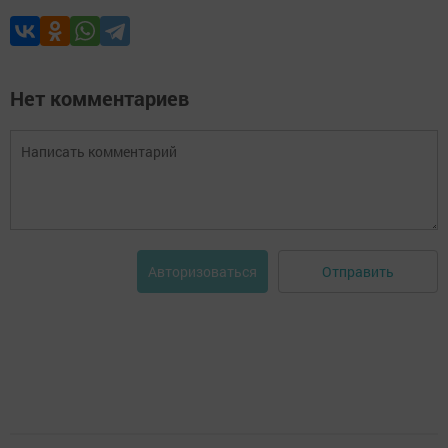
Нет комментариев
Отправить
Авторизоваться