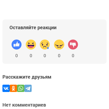
Оставляйте реакции
0
0
0
0
0
Расскажите друзьям
Нет комментариев