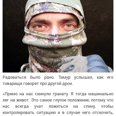
Радоваться было рано. Тимур услышал, как его
товарищи говорят про другой дрон.
«Прямо на нас скинули гранату. Я тогда машинально
лег на живот. Это самое глупое положение, потому что
нас всегда учат ложиться на спину, чтобы
контролировать ситуацию и в случае чего отскочить,