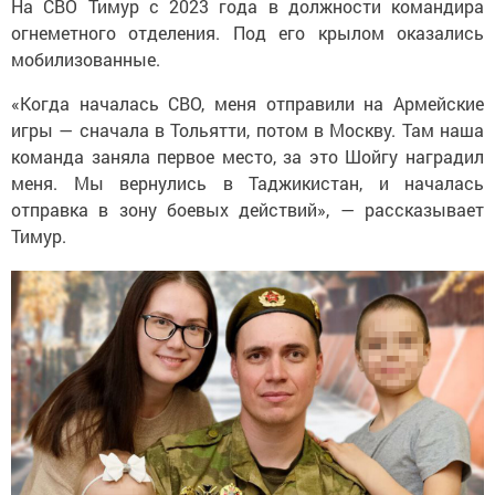
На СВО Тимур с 2023 года в должности командира
огнеметного отделения. Под его крылом оказались
мобилизованные.
«Когда началась СВО, меня отправили на Армейские
игры — сначала в Тольятти, потом в Москву. Там наша
команда заняла первое место, за это Шойгу наградил
меня. Мы вернулись в Таджикистан, и началась
отправка в зону боевых действий», — рассказывает
Тимур.