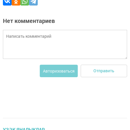
Нет комментариев
Отправить
Авторизоваться
ҮЗӘК ЯҢАЛЫКЛАР