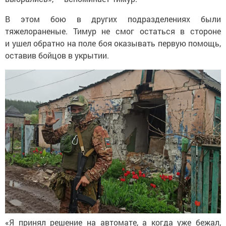
В этом бою в других подразделениях были
тяжелораненые. Тимур не смог остаться в стороне
и ушел обратно на поле боя оказывать первую помощь,
оставив бойцов в укрытии.
«Я принял решение на автомате, а когда уже бежал,