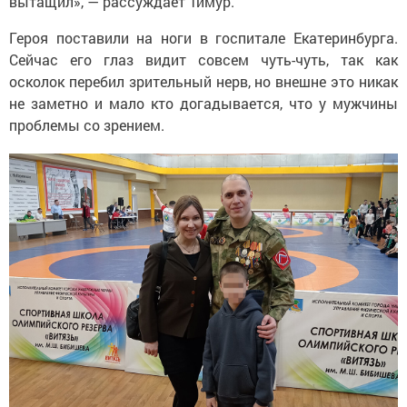
вытащил», — рассуждает Тимур.
Героя поставили на ноги в госпитале Екатеринбурга.
Сейчас его глаз видит совсем чуть-чуть, так как
осколок перебил зрительный нерв, но внешне это никак
не заметно и мало кто догадывается, что у мужчины
проблемы со зрением.