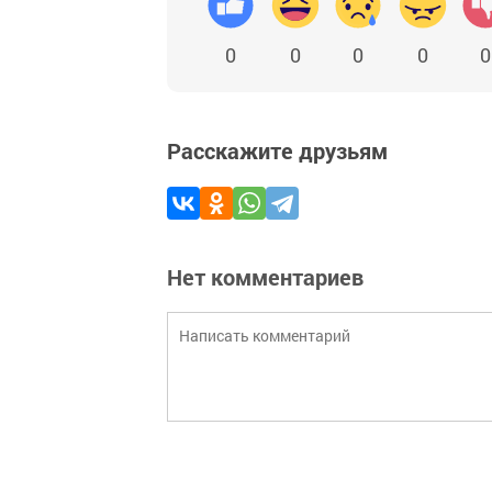
0
0
0
0
0
Расскажите друзьям
Нет комментариев