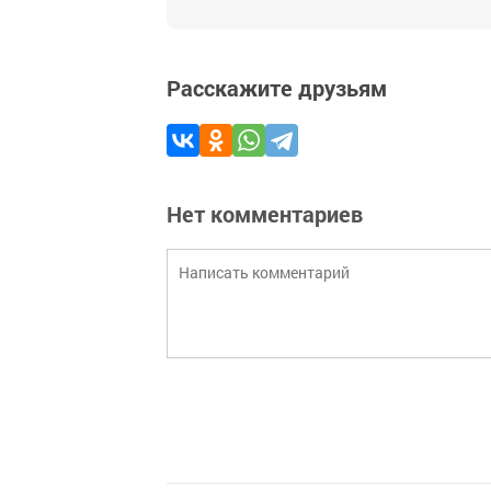
Расскажите друзьям
Нет комментариев