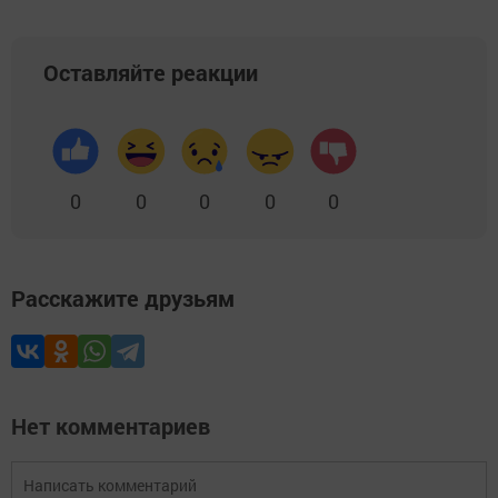
Оставляйте реакции
0
0
0
0
0
Расскажите друзьям
Нет комментариев