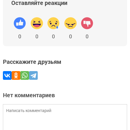
Оставляйте реакции
0
0
0
0
0
Расскажите друзьям
Нет комментариев