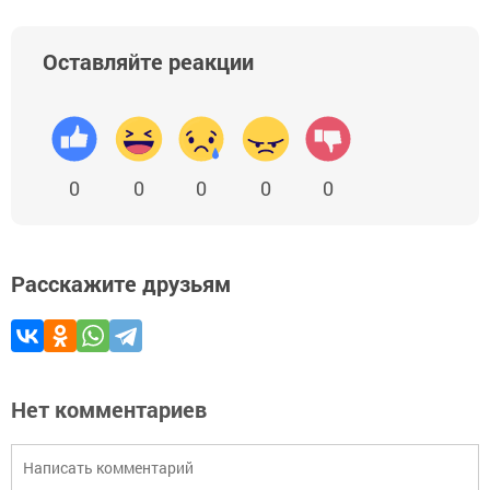
Оставляйте реакции
0
0
0
0
0
Расскажите друзьям
Нет комментариев