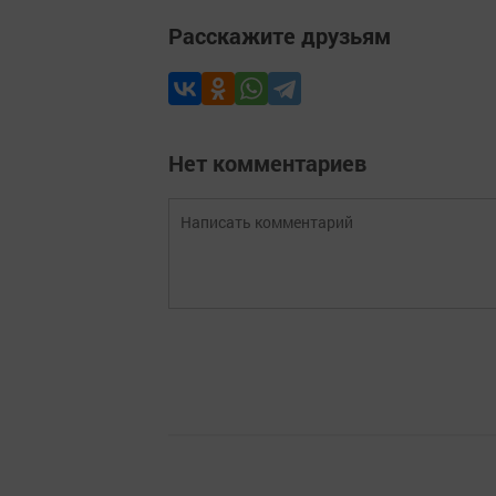
Расскажите друзьям
Нет комментариев