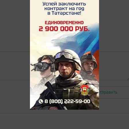
Отправить
Авторизоваться