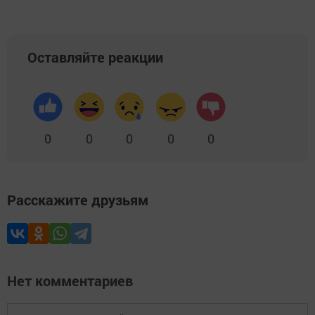
Оставляйте реакции
0
0
0
0
0
Расскажите друзьям
Нет комментариев