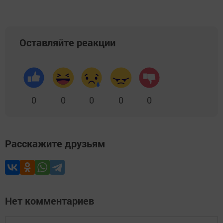
Оставляйте реакции
0
0
0
0
0
Расскажите друзьям
Нет комментариев