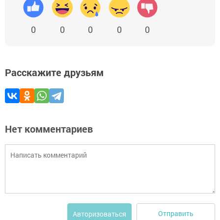
0
0
0
0
0
Расскажите друзьям
Нет комментариев
Отправить
Авторизоваться