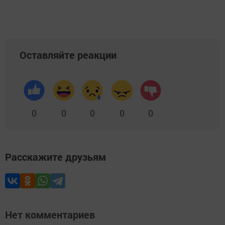
Оставляйте реакции
0
0
0
0
0
Расскажите друзьям
Нет комментариев