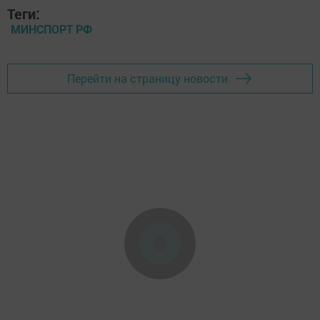
Теги:
МИНСПОРТ РФ
Перейти на страницу новости