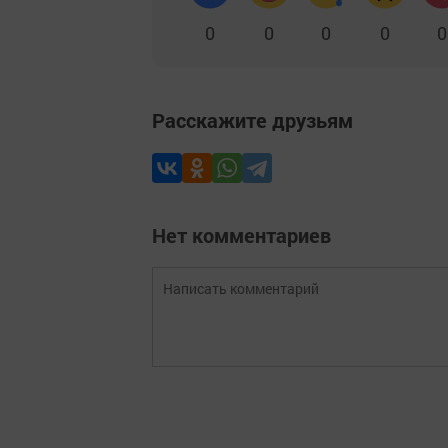
0
0
0
0
0
Расскажите друзьям
Нет комментариев