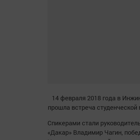
14 февраля 2018 года в Инж
прошла встреча студенческой
Спикерами стали руководител
«Дакар» Владимир Чагин, побед