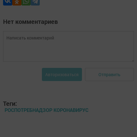
Нет комментариев
Отправить
Авторизоваться
Теги:
РОСПОТРЕБНАДЗОР КОРОНАВИРУС