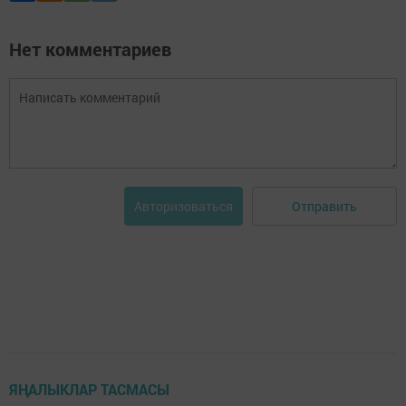
Нет комментариев
Отправить
Авторизоваться
ЯҢАЛЫКЛАР ТАСМАСЫ