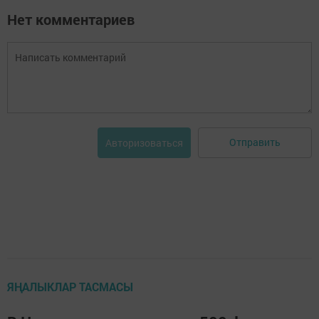
Нет комментариев
Отправить
Авторизоваться
ЯҢАЛЫКЛАР ТАСМАСЫ