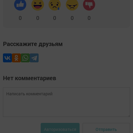
0
0
0
0
0
Расскажите друзьям
Нет комментариев
Отправить
Авторизоваться