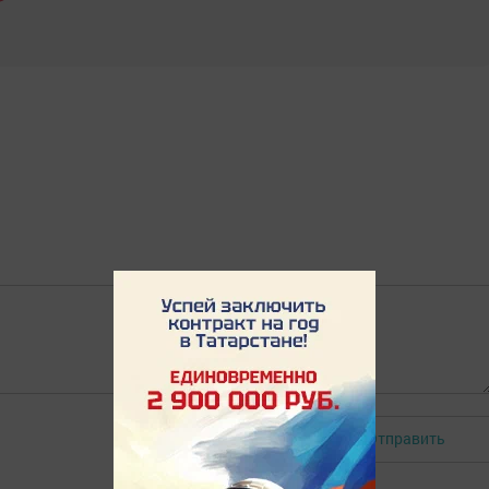
Отправить
Авторизоваться