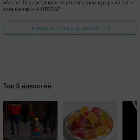
Перейти на страницу новости
Топ 5 новостей