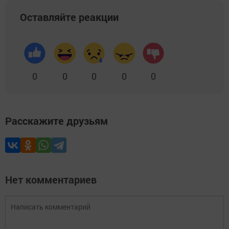
Оставляйте реакции
0
0
0
0
0
Расскажите друзьям
Нет комментариев