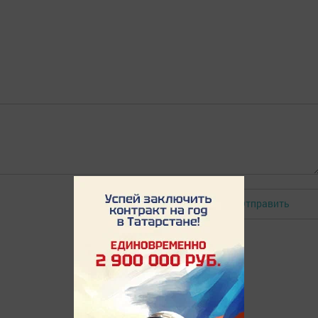
Отправить
Авторизоваться