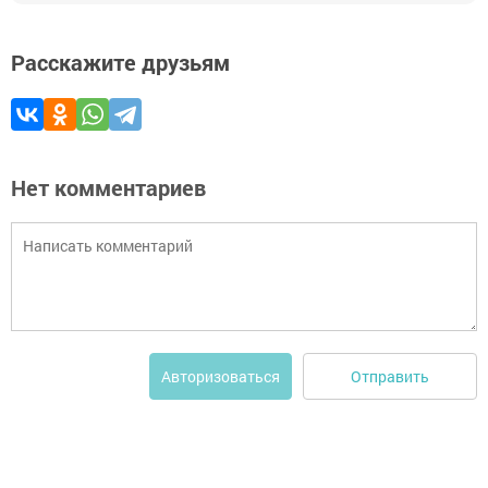
Расскажите друзьям
Нет комментариев
Отправить
Авторизоваться