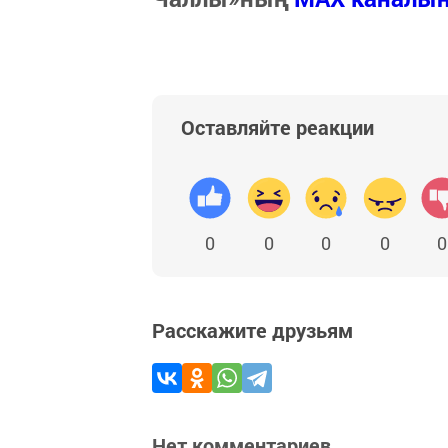
Оставляйте реакции
0
0
0
0
0
Расскажите друзьям
Нет комментариев